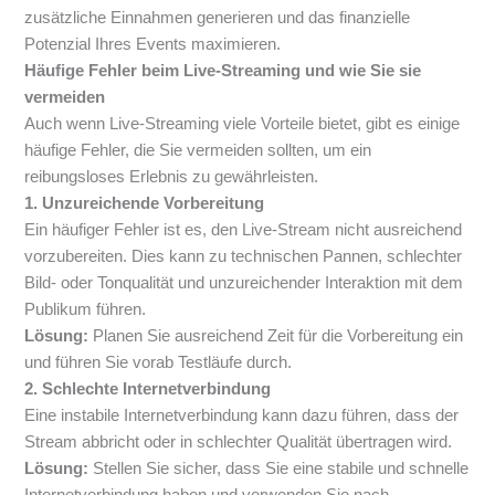
zusätzliche Einnahmen generieren und das finanzielle
Potenzial Ihres Events maximieren.
Häufige Fehler beim Live-Streaming und wie Sie sie
vermeiden
Auch wenn Live-Streaming viele Vorteile bietet, gibt es einige
häufige Fehler, die Sie vermeiden sollten, um ein
reibungsloses Erlebnis zu gewährleisten.
1. Unzureichende Vorbereitung
Ein häufiger Fehler ist es, den Live-Stream nicht ausreichend
vorzubereiten. Dies kann zu technischen Pannen, schlechter
Bild- oder Tonqualität und unzureichender Interaktion mit dem
Publikum führen.
Lösung:
Planen Sie ausreichend Zeit für die Vorbereitung ein
und führen Sie vorab Testläufe durch.
2. Schlechte Internetverbindung
Eine instabile Internetverbindung kann dazu führen, dass der
Stream abbricht oder in schlechter Qualität übertragen wird.
Lösung:
Stellen Sie sicher, dass Sie eine stabile und schnelle
Internetverbindung haben und verwenden Sie nach