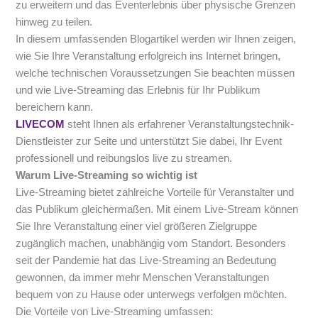
zu erweitern und das Eventerlebnis über physische Grenzen
hinweg zu teilen.
In diesem umfassenden Blogartikel werden wir Ihnen zeigen,
wie Sie Ihre Veranstaltung erfolgreich ins Internet bringen,
welche technischen Voraussetzungen Sie beachten müssen
und wie Live-Streaming das Erlebnis für Ihr Publikum
bereichern kann.
LIVECOM
steht Ihnen als erfahrener Veranstaltungstechnik-
Dienstleister zur Seite und unterstützt Sie dabei, Ihr Event
professionell und reibungslos live zu streamen.
Warum Live-Streaming so wichtig ist
Live-Streaming bietet zahlreiche Vorteile für Veranstalter und
das Publikum gleichermaßen. Mit einem Live-Stream können
Sie Ihre Veranstaltung einer viel größeren Zielgruppe
zugänglich machen, unabhängig vom Standort. Besonders
seit der Pandemie hat das Live-Streaming an Bedeutung
gewonnen, da immer mehr Menschen Veranstaltungen
bequem von zu Hause oder unterwegs verfolgen möchten.
Die Vorteile von Live-Streaming umfassen: