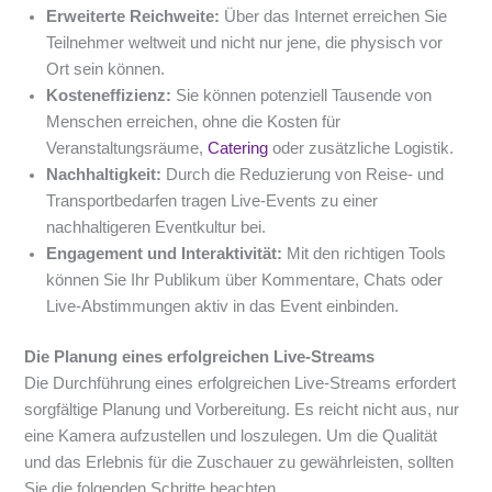
Erweiterte Reichweite:
Über das Internet erreichen Sie
Teilnehmer weltweit und nicht nur jene, die physisch vor
Ort sein können.
Kosteneffizienz:
Sie können potenziell Tausende von
Menschen erreichen, ohne die Kosten für
Veranstaltungsräume,
Catering
oder zusätzliche Logistik.
Nachhaltigkeit:
Durch die Reduzierung von Reise- und
Transportbedarfen tragen Live-Events zu einer
nachhaltigeren Eventkultur bei.
Engagement und Interaktivität:
Mit den richtigen Tools
können Sie Ihr Publikum über Kommentare, Chats oder
Live-Abstimmungen aktiv in das Event einbinden.
Die Planung eines erfolgreichen Live-Streams
Die Durchführung eines erfolgreichen Live-Streams erfordert
sorgfältige Planung und Vorbereitung. Es reicht nicht aus, nur
eine Kamera aufzustellen und loszulegen. Um die Qualität
und das Erlebnis für die Zuschauer zu gewährleisten, sollten
Sie die folgenden Schritte beachten.