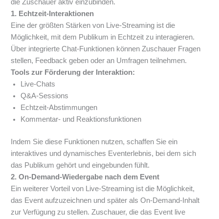
die Zuschauer aktiv einzubinden.
1. Echtzeit-Interaktionen
Eine der größten Stärken von Live-Streaming ist die
Möglichkeit, mit dem Publikum in Echtzeit zu interagieren.
Über integrierte Chat-Funktionen können Zuschauer Fragen
stellen, Feedback geben oder an Umfragen teilnehmen.
Tools zur Förderung der Interaktion:
Live-Chats
Q&A-Sessions
Echtzeit-Abstimmungen
Kommentar- und Reaktionsfunktionen
Indem Sie diese Funktionen nutzen, schaffen Sie ein
interaktives und dynamisches Eventerlebnis, bei dem sich
das Publikum gehört und eingebunden fühlt.
2. On-Demand-Wiedergabe nach dem Event
Ein weiterer Vorteil von Live-Streaming ist die Möglichkeit,
das Event aufzuzeichnen und später als On-Demand-Inhalt
zur Verfügung zu stellen. Zuschauer, die das Event live