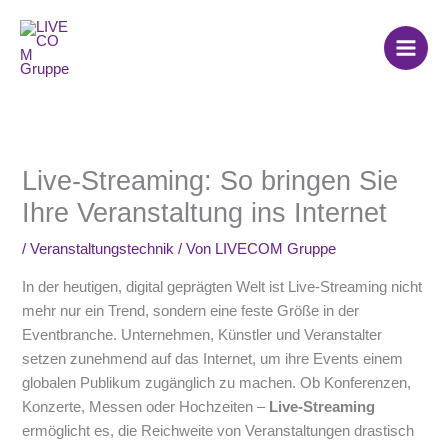
Zum
Inhalt
springen
Live-Streaming: So bringen Sie
Ihre Veranstaltung ins Internet
/
Veranstaltungstechnik
/ Von
LIVECOM Gruppe
In der heutigen, digital geprägten Welt ist Live-Streaming nicht
mehr nur ein Trend, sondern eine feste Größe in der
Eventbranche. Unternehmen, Künstler und Veranstalter
setzen zunehmend auf das Internet, um ihre Events einem
globalen Publikum zugänglich zu machen. Ob Konferenzen,
Konzerte, Messen oder Hochzeiten –
Live-Streaming
ermöglicht es, die Reichweite von Veranstaltungen drastisch