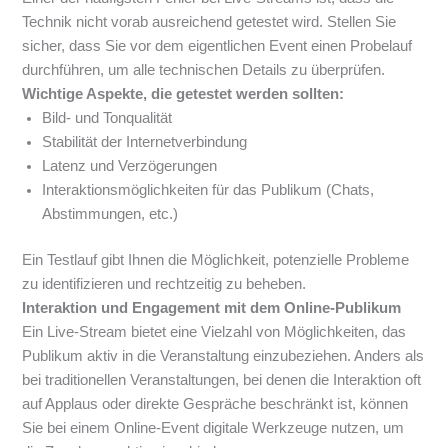
Technik nicht vorab ausreichend getestet wird. Stellen Sie
sicher, dass Sie vor dem eigentlichen Event einen Probelauf
durchführen, um alle technischen Details zu überprüfen.
Wichtige Aspekte, die getestet werden sollten:
Bild- und Tonqualität
Stabilität der Internetverbindung
Latenz und Verzögerungen
Interaktionsmöglichkeiten für das Publikum (Chats,
Abstimmungen, etc.)
Ein Testlauf gibt Ihnen die Möglichkeit, potenzielle Probleme
zu identifizieren und rechtzeitig zu beheben.
Interaktion und Engagement mit dem Online-Publikum
Ein Live-Stream bietet eine Vielzahl von Möglichkeiten, das
Publikum aktiv in die Veranstaltung einzubeziehen. Anders als
bei traditionellen Veranstaltungen, bei denen die Interaktion oft
auf Applaus oder direkte Gespräche beschränkt ist, können
Sie bei einem Online-Event digitale Werkzeuge nutzen, um