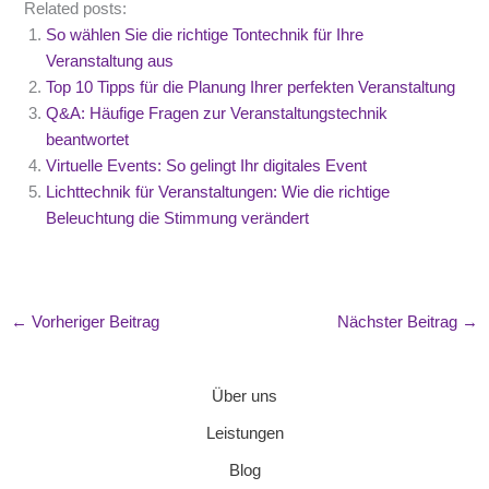
Related posts:
So wählen Sie die richtige Tontechnik für Ihre
Veranstaltung aus
Top 10 Tipps für die Planung Ihrer perfekten Veranstaltung
Q&A: Häufige Fragen zur Veranstaltungstechnik
beantwortet
Virtuelle Events: So gelingt Ihr digitales Event
Lichttechnik für Veranstaltungen: Wie die richtige
Beleuchtung die Stimmung verändert
←
Vorheriger Beitrag
Nächster Beitrag
→
Über uns
Leistungen
Blog