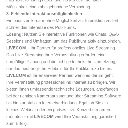
Möglichkeit eine kabelgebundene Verbindung.
3. Fehlende Interaktionsmöglichkeiten
Ein passiver Stream ohne Möglichkeit zur Interaktion verliert
schnell das Interesse des Publikums.
Lösung:
Nutzen Sie interaktive Funktionen wie Chats, Q&A-
Sessions und Umfragen, um das Publikum aktiv einzubinden.
LIVECOM
– Ihr Partner für professionelles Live-Streaming
Das Live-Streaming Ihrer Veranstaltung erfordert eine
sorgfältige Planung und die richtige technische Umsetzung,
um das bestmögliche Erlebnis für Ihr Publikum zu bieten.
LIVECOM
ist Ihr erfahrener Partner, wenn es darum geht,
Ihre Veranstaltung professionell ins Internet zu bringen. Wir
bieten Ihnen umfassende technische Lösungen, angefangen
bei der richtigen Kameraausstattung über Streaming-Software
bis hin zur stabilen Internetverbindung. Egal, ob Sie ein
kleines Webinar oder ein großes Live-Konzert streamen
möchten – mit
LIVECOM
wird Ihre Veranstaltung garantiert
zum Erfolg.