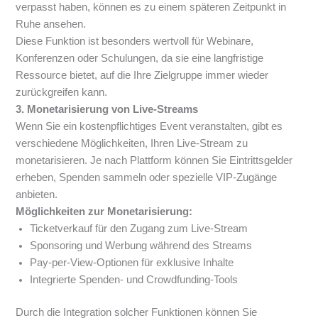
verpasst haben, können es zu einem späteren Zeitpunkt in
Ruhe ansehen.
Diese Funktion ist besonders wertvoll für Webinare,
Konferenzen oder Schulungen, da sie eine langfristige
Ressource bietet, auf die Ihre Zielgruppe immer wieder
zurückgreifen kann.
3. Monetarisierung von Live-Streams
Wenn Sie ein kostenpflichtiges Event veranstalten, gibt es
verschiedene Möglichkeiten, Ihren Live-Stream zu
monetarisieren. Je nach Plattform können Sie Eintrittsgelder
erheben, Spenden sammeln oder spezielle VIP-Zugänge
anbieten.
Möglichkeiten zur Monetarisierung:
Ticketverkauf für den Zugang zum Live-Stream
Sponsoring und Werbung während des Streams
Pay-per-View-Optionen für exklusive Inhalte
Integrierte Spenden- und Crowdfunding-Tools
Durch die Integration solcher Funktionen können Sie