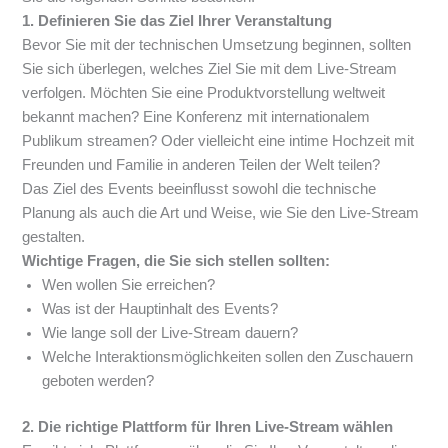
1. Definieren Sie das Ziel Ihrer Veranstaltung
Bevor Sie mit der technischen Umsetzung beginnen, sollten
Sie sich überlegen, welches Ziel Sie mit dem Live-Stream
verfolgen. Möchten Sie eine Produktvorstellung weltweit
bekannt machen? Eine Konferenz mit internationalem
Publikum streamen? Oder vielleicht eine intime Hochzeit mit
Freunden und Familie in anderen Teilen der Welt teilen?
Das Ziel des Events beeinflusst sowohl die technische
Planung als auch die Art und Weise, wie Sie den Live-Stream
gestalten.
Wichtige Fragen, die Sie sich stellen sollten:
Wen wollen Sie erreichen?
Was ist der Hauptinhalt des Events?
Wie lange soll der Live-Stream dauern?
Welche Interaktionsmöglichkeiten sollen den Zuschauern
geboten werden?
2. Die richtige Plattform für Ihren Live-Stream wählen