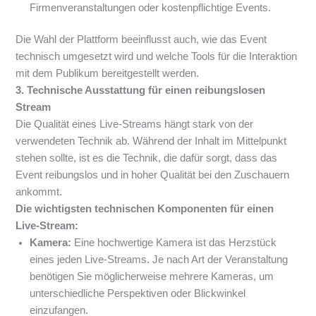
Firmenveranstaltungen oder kostenpflichtige Events.
Die Wahl der Plattform beeinflusst auch, wie das Event
technisch umgesetzt wird und welche Tools für die Interaktion
mit dem Publikum bereitgestellt werden.
3. Technische Ausstattung für einen reibungslosen
Stream
Die Qualität eines Live-Streams hängt stark von der
verwendeten Technik ab. Während der Inhalt im Mittelpunkt
stehen sollte, ist es die Technik, die dafür sorgt, dass das
Event reibungslos und in hoher Qualität bei den Zuschauern
ankommt.
Die wichtigsten technischen Komponenten für einen
Live-Stream:
Kamera:
Eine hochwertige Kamera ist das Herzstück
eines jeden Live-Streams. Je nach Art der Veranstaltung
benötigen Sie möglicherweise mehrere Kameras, um
unterschiedliche Perspektiven oder Blickwinkel
einzufangen.