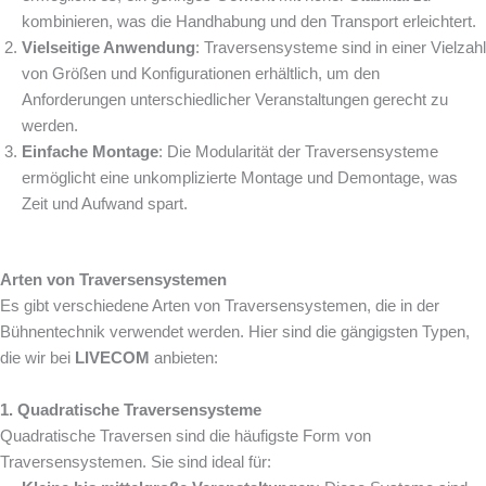
kombinieren, was die Handhabung und den Transport erleichtert.
Vielseitige Anwendung
: Traversensysteme sind in einer Vielzahl
von Größen und Konfigurationen erhältlich, um den
Anforderungen unterschiedlicher Veranstaltungen gerecht zu
werden.
Einfache Montage
: Die Modularität der Traversensysteme
ermöglicht eine unkomplizierte Montage und Demontage, was
Zeit und Aufwand spart.
Arten von Traversensystemen
Es gibt verschiedene Arten von Traversensystemen, die in der
Bühnentechnik verwendet werden. Hier sind die gängigsten Typen,
die wir bei
LIVECOM
anbieten:
1. Quadratische Traversensysteme
Quadratische Traversen sind die häufigste Form von
Traversensystemen. Sie sind ideal für: