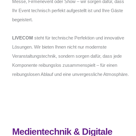
Messe, Firmenevent oder Show – wir sorgen dafür, dass
Ihr Event technisch perfekt aufgestellt ist und Ihre Gäste
begeistert.
LIVECOM
steht für technische Perfektion und innovative
Lösungen. Wir bieten Ihnen nicht nur modernste
Veranstaltungstechnik, sondern sorgen dafür, dass jede
Komponente reibungslos zusammenspielt – für einen
reibungslosen Ablauf und eine unvergessliche Atmosphäre.
Medientechnik & Digitale