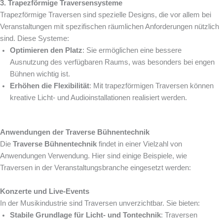
3. Trapezförmige Traversensysteme
Trapezförmige Traversen sind spezielle Designs, die vor allem bei
Veranstaltungen mit spezifischen räumlichen Anforderungen nützlich
sind. Diese Systeme:
Optimieren den Platz
: Sie ermöglichen eine bessere
Ausnutzung des verfügbaren Raums, was besonders bei engen
Bühnen wichtig ist.
Erhöhen die Flexibilität
: Mit trapezförmigen Traversen können
kreative Licht- und Audioinstallationen realisiert werden.
Anwendungen der Traverse Bühnentechnik
Die
Traverse Bühnentechnik
findet in einer Vielzahl von
Anwendungen Verwendung. Hier sind einige Beispiele, wie
Traversen in der Veranstaltungsbranche eingesetzt werden:
Konzerte und Live-Events
In der Musikindustrie sind Traversen unverzichtbar. Sie bieten:
Stabile Grundlage für Licht- und Tontechnik
: Traversen