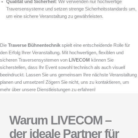
Qualität und Sicherheit
: Wir verwenden nur hochwertige
Traversensysteme und setzen strenge Sicherheitsstandards um,
um eine sichere Veranstaltung zu gewährleisten.
Die
Traverse Bühnentechnik
spielt eine entscheidende Rolle für
den Erfolg Ihrer Veranstaltung. Mit hochwertigen, flexiblen und
sicheren Traversensystemen von
LIVECOM
können Sie
sicherstellen, dass Ihr Event sowohl technisch als auch visuell
beeindruckt. Lassen Sie uns gemeinsam Ihre nächste Veranstaltung
planen und umsetzen! Zögern Sie nicht, uns zu kontaktieren, um
mehr über unsere Dienstleistungen zu erfahren!
Warum LIVECOM –
der ideale Partner für