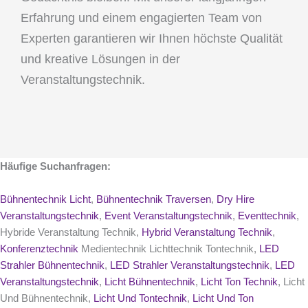
Erfahrung und einem engagierten Team von
Experten garantieren wir Ihnen höchste Qualität
und kreative Lösungen in der
Veranstaltungstechnik.
Häufige Suchanfragen:
Bühnentechnik Licht
,
Bühnentechnik Traversen
,
Dry Hire
Veranstaltungstechnik
,
Event Veranstaltungstechnik
,
Eventtechnik
,
Hybride Veranstaltung Technik,
Hybrid Veranstaltung Technik
,
Konferenztechnik
Medientechnik Lichttechnik Tontechnik,
LED
Strahler Bühnentechnik
,
LED Strahler Veranstaltungstechnik
,
LED
Veranstaltungstechnik
,
Licht Bühnentechnik
,
Licht Ton Technik
, Licht
Und Bühnentechnik,
Licht Und Tontechnik
,
Licht Und Ton