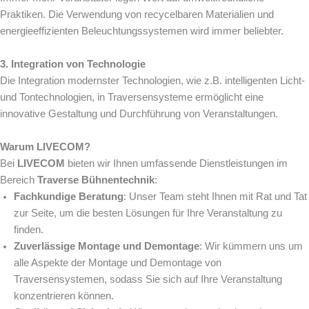
Praktiken. Die Verwendung von recycelbaren Materialien und
energieeffizienten Beleuchtungssystemen wird immer beliebter.
3. Integration von Technologie
Die Integration modernster Technologien, wie z.B. intelligenten Licht-
und Tontechnologien, in Traversensysteme ermöglicht eine
innovative Gestaltung und Durchführung von Veranstaltungen.
Warum LIVECOM?
Bei
LIVECOM
bieten wir Ihnen umfassende Dienstleistungen im
Bereich
Traverse Bühnentechnik
:
Fachkundige Beratung
: Unser Team steht Ihnen mit Rat und Tat
zur Seite, um die besten Lösungen für Ihre Veranstaltung zu
finden.
Zuverlässige Montage und Demontage
: Wir kümmern uns um
alle Aspekte der Montage und Demontage von
Traversensystemen, sodass Sie sich auf Ihre Veranstaltung
konzentrieren können.