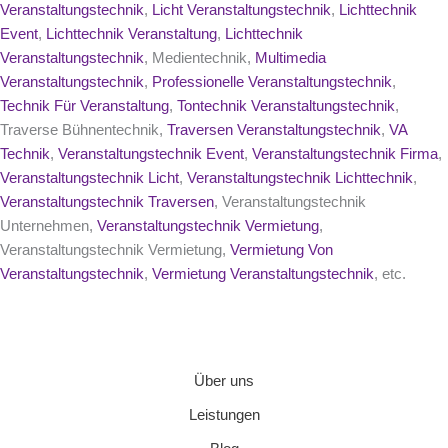
Veranstaltungstechnik
,
Licht Veranstaltungstechnik
,
Lichttechnik
Event
,
Lichttechnik Veranstaltung
,
Lichttechnik
Veranstaltungstechnik
, Medientechnik,
Multimedia
Veranstaltungstechnik
,
Professionelle Veranstaltungstechnik
,
Technik Für Veranstaltung
,
Tontechnik Veranstaltungstechnik
,
Traverse Bühnentechnik,
Traversen Veranstaltungstechnik
,
VA
Technik
,
Veranstaltungstechnik Event
,
Veranstaltungstechnik Firma
,
Veranstaltungstechnik Licht
,
Veranstaltungstechnik Lichttechnik
,
Veranstaltungstechnik Traversen
, Veranstaltungstechnik
Unternehmen,
Veranstaltungstechnik Vermietung
,
Veranstaltungstechnik Vermietung,
Vermietung Von
Veranstaltungstechnik
,
Vermietung Veranstaltungstechnik
, etc.
Über uns
Leistungen