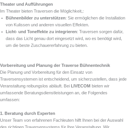
Theater und Aufführungen
Im Theater bieten Traversen die Möglichkeit,:
Bühnenbilder zu unterstützen
: Sie ermöglichen die Installation
von Kulissen und anderen visuellen Effekten.
Licht- und Toneffekte zu integrieren
: Traversen sorgen dafür,
dass das Licht genau dort eingesetzt wird, wo es benötigt wird,
um die beste Zuschauererfahrung zu bieten.
Vorbereitung und Planung der Traverse Bühnentechnik
Die Planung und Vorbereitung für den Einsatz von
Traversensystemen ist entscheidend, um sicherzustellen, dass jede
Veranstaltung reibungslos abläuft. Bei
LIVECOM
bieten wir
umfassende Beratungsdienstleistungen an, die Folgendes
umfassen:
1. Beratung durch Experten
Unser Team von erfahrenen Fachleuten hilft Ihnen bei der Auswahl
des richtigen Traversensystems für Ihre Veranstaltung. Wir