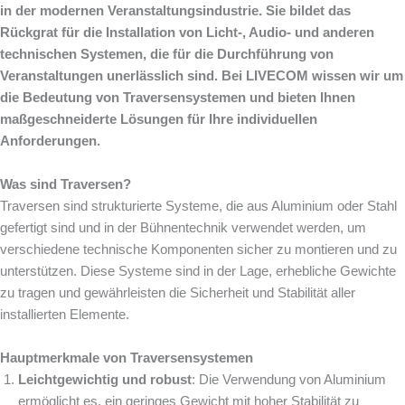
in der modernen Veranstaltungsindustrie. Sie bildet das
Rückgrat für die Installation von Licht-, Audio- und anderen
technischen Systemen, die für die Durchführung von
Veranstaltungen unerlässlich sind. Bei LIVECOM wissen wir um
die Bedeutung von Traversensystemen und bieten Ihnen
maßgeschneiderte Lösungen für Ihre individuellen
Anforderungen.
Was sind Traversen?
Traversen sind strukturierte Systeme, die aus Aluminium oder Stahl
gefertigt sind und in der Bühnentechnik verwendet werden, um
verschiedene technische Komponenten sicher zu montieren und zu
unterstützen. Diese Systeme sind in der Lage, erhebliche Gewichte
zu tragen und gewährleisten die Sicherheit und Stabilität aller
installierten Elemente.
Hauptmerkmale von Traversensystemen
Leichtgewichtig und robust
: Die Verwendung von Aluminium
ermöglicht es, ein geringes Gewicht mit hoher Stabilität zu