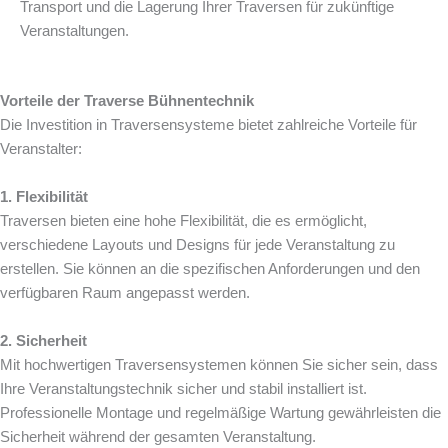
Transport und die Lagerung Ihrer Traversen für zukünftige
Veranstaltungen.
Vorteile der Traverse Bühnentechnik
Die Investition in Traversensysteme bietet zahlreiche Vorteile für
Veranstalter:
1. Flexibilität
Traversen bieten eine hohe Flexibilität, die es ermöglicht,
verschiedene Layouts und Designs für jede Veranstaltung zu
erstellen. Sie können an die spezifischen Anforderungen und den
verfügbaren Raum angepasst werden.
2. Sicherheit
Mit hochwertigen Traversensystemen können Sie sicher sein, dass
Ihre Veranstaltungstechnik sicher und stabil installiert ist.
Professionelle Montage und regelmäßige Wartung gewährleisten die
Sicherheit während der gesamten Veranstaltung.