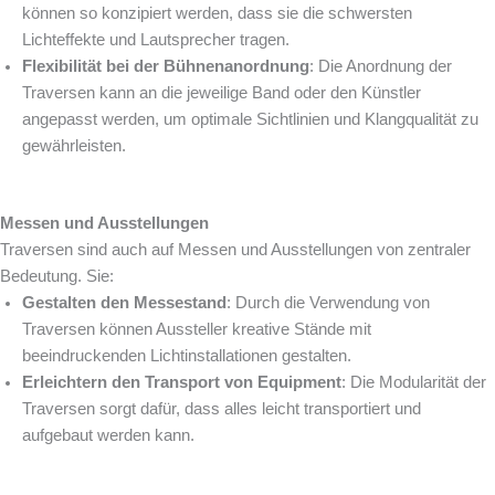
können so konzipiert werden, dass sie die schwersten
Lichteffekte und Lautsprecher tragen.
Flexibilität bei der Bühnenanordnung
: Die Anordnung der
Traversen kann an die jeweilige Band oder den Künstler
angepasst werden, um optimale Sichtlinien und Klangqualität zu
gewährleisten.
Messen und Ausstellungen
Traversen sind auch auf Messen und Ausstellungen von zentraler
Bedeutung. Sie:
Gestalten den Messestand
: Durch die Verwendung von
Traversen können Aussteller kreative Stände mit
beeindruckenden Lichtinstallationen gestalten.
Erleichtern den Transport von Equipment
: Die Modularität der
Traversen sorgt dafür, dass alles leicht transportiert und
aufgebaut werden kann.