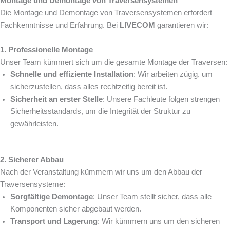
Montage und Demontage von Traversensystemen
Die Montage und Demontage von Traversensystemen erfordert
Fachkenntnisse und Erfahrung. Bei
LIVECOM
garantieren wir:
1. Professionelle Montage
Unser Team kümmert sich um die gesamte Montage der Traversen:
Schnelle und effiziente Installation
: Wir arbeiten zügig, um
sicherzustellen, dass alles rechtzeitig bereit ist.
Sicherheit an erster Stelle
: Unsere Fachleute folgen strengen
Sicherheitsstandards, um die Integrität der Struktur zu
gewährleisten.
2. Sicherer Abbau
Nach der Veranstaltung kümmern wir uns um den Abbau der
Traversensysteme:
Sorgfältige Demontage
: Unser Team stellt sicher, dass alle
Komponenten sicher abgebaut werden.
Transport und Lagerung
: Wir kümmern uns um den sicheren