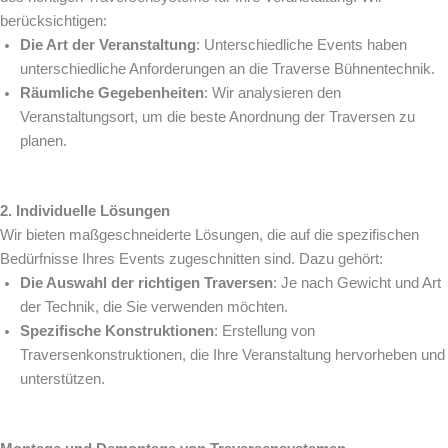
berücksichtigen:
Die Art der Veranstaltung
: Unterschiedliche Events haben
unterschiedliche Anforderungen an die Traverse Bühnentechnik.
Räumliche Gegebenheiten
: Wir analysieren den
Veranstaltungsort, um die beste Anordnung der Traversen zu
planen.
2. Individuelle Lösungen
Wir bieten maßgeschneiderte Lösungen, die auf die spezifischen
Bedürfnisse Ihres Events zugeschnitten sind. Dazu gehört:
Die Auswahl der richtigen Traversen
: Je nach Gewicht und Art
der Technik, die Sie verwenden möchten.
Spezifische Konstruktionen
: Erstellung von
Traversenkonstruktionen, die Ihre Veranstaltung hervorheben und
unterstützen.