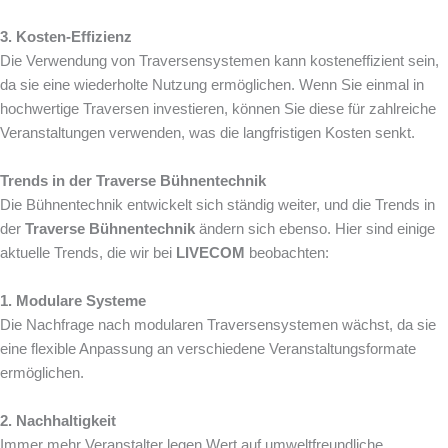
3. Kosten-Effizienz
Die Verwendung von Traversensystemen kann kosteneffizient sein,
da sie eine wiederholte Nutzung ermöglichen. Wenn Sie einmal in
hochwertige Traversen investieren, können Sie diese für zahlreiche
Veranstaltungen verwenden, was die langfristigen Kosten senkt.
Trends in der Traverse Bühnentechnik
Die Bühnentechnik entwickelt sich ständig weiter, und die Trends in
der
Traverse Bühnentechnik
ändern sich ebenso. Hier sind einige
aktuelle Trends, die wir bei
LIVECOM
beobachten:
1. Modulare Systeme
Die Nachfrage nach modularen Traversensystemen wächst, da sie
eine flexible Anpassung an verschiedene Veranstaltungsformate
ermöglichen.
2. Nachhaltigkeit
Immer mehr Veranstalter legen Wert auf umweltfreundliche