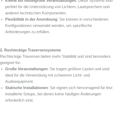
Kleine bis mittelgroße Veranstaltungen
: Diese Systeme sind
perfekt für die Unterstützung von Lichtern, Lautsprechern und
anderen technischen Komponenten.
Flexibilität in der Anordnung
: Sie können in verschiedenen
Konfigurationen verwendet werden, um spezifische
Anforderungen zu erfüllen.
2. Rechteckige Traversensysteme
Rechteckige Traversen bieten mehr Stabilität und sind besonders
geeignet für:
Große Veranstaltungen
: Sie tragen größere Lasten und sind
ideal für die Verwendung mit schwerem Licht- und
Audioequipment.
Statische Installationen
: Sie eignen sich hervorragend für fest
installierte Setups, bei denen keine häufigen Änderungen
erforderlich sind.