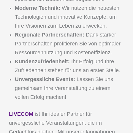
Moderne Technik:
Wir nutzen die neuesten
Technologien und innovative Konzepte, um
Ihre Visionen zum Leben zu erwecken.
Regionale Partnerschaften:
Dank starker
Partnerschaften profitieren Sie von optimaler
Ressourcennutzung und Kosteneffizienz.
Kundenzufriedenheit:
Ihr Erfolg und Ihre
Zufriedenheit stehen für uns an erster Stelle.
Unvergessliche Events:
Lassen Sie uns
gemeinsam Ihre Veranstaltung zu einem
vollen Erfolg machen!
LIVECOM
ist Ihr idealer Partner für
unvergessliche Veranstaltungen, die im
Gedächtnis bleiben. Mit unserer langjährigen