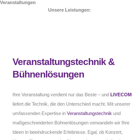
Veranstaltungen
Unsere Leistungen:
Veranstaltungstechnik &
Bühnenlösungen
Ihre Veranstaltung verdient nur das Beste – und
LIVECOM
liefert die Technik, die den Unterschied macht. Mit unserer
umfassenden Expertise in
Veranstaltungstechnik
und
maßgeschneiderten Bühnenlösungen verwandeln wir Ihre
Ideen in beeindruckende Erlebnisse. Egal, ob Konzert,