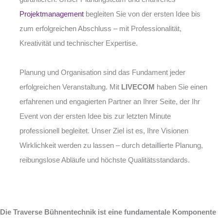
Projektmanagement
begleiten Sie von der ersten Idee bis
zum erfolgreichen Abschluss – mit Professionalität,
Kreativität und technischer Expertise.
Planung und Organisation sind das Fundament jeder
erfolgreichen Veranstaltung. Mit
LIVECOM
haben Sie einen
erfahrenen und engagierten Partner an Ihrer Seite, der Ihr
Event von der ersten Idee bis zur letzten Minute
professionell begleitet. Unser Ziel ist es, Ihre Visionen
Wirklichkeit werden zu lassen – durch detaillierte Planung,
reibungslose Abläufe und höchste Qualitätsstandards.
Die Traverse Bühnentechnik ist eine fundamentale Komponente