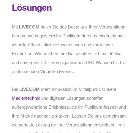
Lösungen
Mit
LIVECOM
holen Sie das Beste aus Ihrer Veranstaltung
heraus und begeistern Ihr Publikum durch beeindruckende
visuelle Effekte, digitale Innovationen und immersive
Erlebnisse. Wir machen Ihre Botschaften sichtbar, fühlbar
und unvergesslich – von gigantischen LED-Wänden bis hin
zu fesselnden Virtuellen Events.
Bei
LIVECOM
steht Innovation im Mittelpunkt. Unsere
Medientechnik
und digitalen Lösungen schaffen
außergewöhnliche Erlebnisse, die Ihr Publikum fesseln und
Ihre Marke nachhaltig stärken. Lassen Sie uns gemeinsam
die perfekte Lösung für Ihre Veranstaltung entwickeln – mit