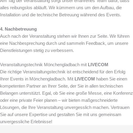
Am Tag der Veranstaltung sorgt unser erfahrenes Team dafür, dass
alles reibungslos abläuft. Wir kümmern uns um den Aufbau, die
Installation und die technische Betreuung während des Events.
4. Nachbetreuung
Auch nach der Veranstaltung stehen wir Ihnen zur Seite. Wir führen
eine Nachbesprechung durch und sammeln Feedback, um unsere
Dienstleistungen stetig zu verbessern.
Veranstaltungstechnik Mönchengladbach mit
LIVECOM
Die richtige Veranstaltungstechnik ist entscheidend für den Erfolg
Ihrer Events in Mönchengladbach. Mit
LIVECOM
haben Sie einen
kompetenten Partner an Ihrer Seite, der Sie in allen technischen
Belangen unterstützt. Egal, ob Sie eine große Messe, eine Konferenz
oder eine private Feier planen – wir bieten maßgeschneiderte
Lösungen, die Ihre Veranstaltung unvergesslich machen. Vertrauen
Sie auf unsere Expertise und gestalten Sie mit uns gemeinsam
unvergessliche Erlebnisse!