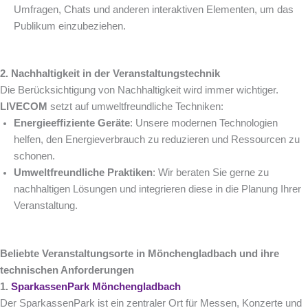
Umfragen, Chats und anderen interaktiven Elementen, um das
Publikum einzubeziehen.
2. Nachhaltigkeit in der Veranstaltungstechnik
Die Berücksichtigung von Nachhaltigkeit wird immer wichtiger.
LIVECOM
setzt auf umweltfreundliche Techniken:
Energieeffiziente Geräte
: Unsere modernen Technologien
helfen, den Energieverbrauch zu reduzieren und Ressourcen zu
schonen.
Umweltfreundliche Praktiken
: Wir beraten Sie gerne zu
nachhaltigen Lösungen und integrieren diese in die Planung Ihrer
Veranstaltung.
Beliebte Veranstaltungsorte in Mönchengladbach und ihre
technischen Anforderungen
1.
SparkassenPark Mönchengladbach
Der SparkassenPark ist ein zentraler Ort für Messen, Konzerte und