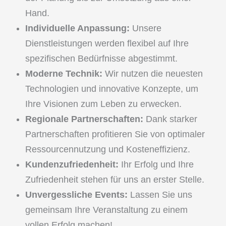
Hand.
Individuelle Anpassung:
Unsere
Dienstleistungen werden flexibel auf Ihre
spezifischen Bedürfnisse abgestimmt.
Moderne Technik:
Wir nutzen die neuesten
Technologien und innovative Konzepte, um
Ihre Visionen zum Leben zu erwecken.
Regionale Partnerschaften:
Dank starker
Partnerschaften profitieren Sie von optimaler
Ressourcennutzung und Kosteneffizienz.
Kundenzufriedenheit:
Ihr Erfolg und Ihre
Zufriedenheit stehen für uns an erster Stelle.
Unvergessliche Events:
Lassen Sie uns
gemeinsam Ihre Veranstaltung zu einem
vollen Erfolg machen!