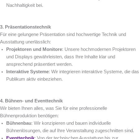
Nachhaltigkeit bei.
3. Präsentationstechnik
Für eine gelungene Präsentation sind hochwertige Technik und
Ausstattung unerlässlich:
Projektoren und Monitore
: Unsere hochmodernen Projektoren
und Displays gewährleisten, dass Ihre Inhalte klar und
ansprechend präsentiert werden.
Interaktive Systeme
: Wir integrieren interaktive Systeme, die das
Publikum aktiv einbeziehen.
4. Bühnen- und Eventtechnik
Wir bieten Ihnen alles, was Sie für eine professionelle
Bühnenproduktion benötigen:
Bühnenbau
: Wir konzipieren und bauen individuelle
Bühnenlösungen, die auf Ihre Veranstaltung zugeschnitten sind.
Eventtechnik
: Von der technischen Ausstattung bis zur