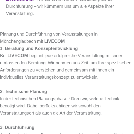
Durchführung – wir kümmern uns um alle Aspekte Ihrer
Veranstaltung.
Planung und Durchführung von Veranstaltungen in
Mönchengladbach mit
LIVECOM
1. Beratung und Konzeptentwicklung
Bei
LIVECOM
beginnt jede erfolgreiche Veranstaltung mit einer
umfassenden Beratung. Wir nehmen uns Zeit, um Ihre spezifischen
Anforderungen zu verstehen und gemeinsam mit Ihnen ein
individuelles Veranstaltungskonzept zu entwickeln.
2. Technische Planung
In der technischen Planungsphase klären wir, welche Technik
benötigt wird. Dabei berücksichtigen wir sowohl den
Veranstaltungsort als auch die Art der Veranstaltung.
3. Durchführung