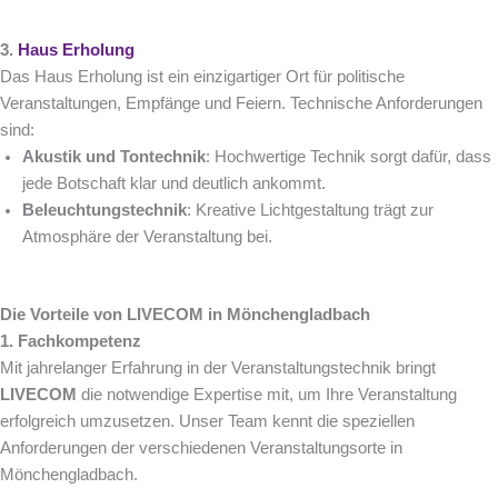
3.
Haus Erholung
Das Haus Erholung ist ein einzigartiger Ort für politische
Veranstaltungen, Empfänge und Feiern. Technische Anforderungen
sind:
Akustik und Tontechnik
: Hochwertige Technik sorgt dafür, dass
jede Botschaft klar und deutlich ankommt.
Beleuchtungstechnik
: Kreative Lichtgestaltung trägt zur
Atmosphäre der Veranstaltung bei.
Die Vorteile von LIVECOM in Mönchengladbach
1. Fachkompetenz
Mit jahrelanger Erfahrung in der Veranstaltungstechnik bringt
LIVECOM
die notwendige Expertise mit, um Ihre Veranstaltung
erfolgreich umzusetzen. Unser Team kennt die speziellen
Anforderungen der verschiedenen Veranstaltungsorte in
Mönchengladbach.