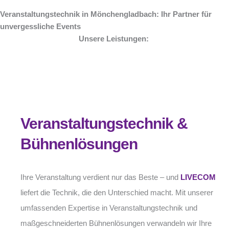
Veranstaltungstechnik in Mönchengladbach: Ihr Partner für
unvergessliche Events
Unsere Leistungen:
Veranstaltungstechnik &
Bühnenlösungen
Ihre Veranstaltung verdient nur das Beste – und
LIVECOM
liefert die Technik, die den Unterschied macht. Mit unserer
umfassenden Expertise in Veranstaltungstechnik und
maßgeschneiderten Bühnenlösungen verwandeln wir Ihre