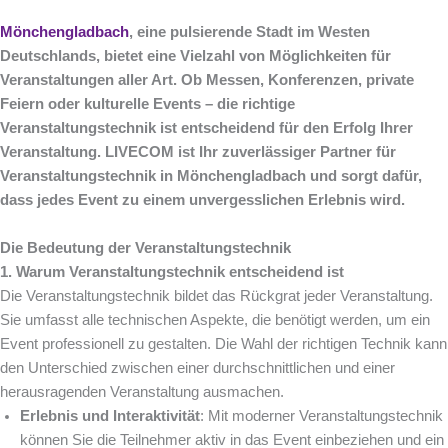
Mönchengladbach
, eine pulsierende Stadt im Westen
Deutschlands, bietet eine Vielzahl von Möglichkeiten für
Veranstaltungen aller Art. Ob Messen, Konferenzen, private
Feiern oder kulturelle Events – die richtige
Veranstaltungstechnik ist entscheidend für den Erfolg Ihrer
Veranstaltung. LIVECOM ist Ihr zuverlässiger Partner für
Veranstaltungstechnik in Mönchengladbach und sorgt dafür,
dass jedes Event zu einem unvergesslichen Erlebnis wird.
Die Bedeutung der Veranstaltungstechnik
1. Warum Veranstaltungstechnik entscheidend ist
Die Veranstaltungstechnik bildet das Rückgrat jeder Veranstaltung.
Sie umfasst alle technischen Aspekte, die benötigt werden, um ein
Event professionell zu gestalten. Die Wahl der richtigen Technik kann
den Unterschied zwischen einer durchschnittlichen und einer
herausragenden Veranstaltung ausmachen.
Erlebnis und Interaktivität
: Mit moderner Veranstaltungstechnik
können Sie die Teilnehmer aktiv in das Event einbeziehen und ein