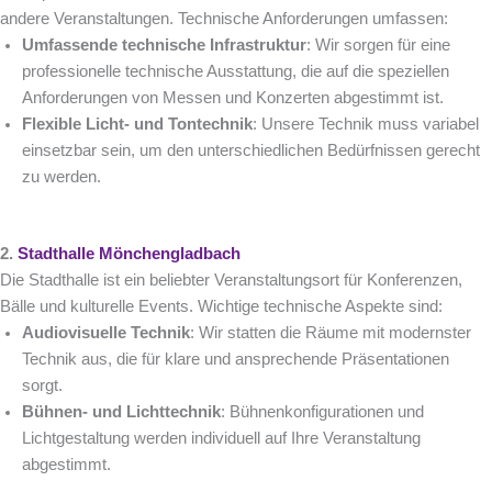
andere Veranstaltungen. Technische Anforderungen umfassen:
Umfassende technische Infrastruktur
: Wir sorgen für eine
professionelle technische Ausstattung, die auf die speziellen
Anforderungen von Messen und Konzerten abgestimmt ist.
Flexible Licht- und Tontechnik
: Unsere Technik muss variabel
einsetzbar sein, um den unterschiedlichen Bedürfnissen gerecht
zu werden.
2.
Stadthalle Mönchengladbach
Die Stadthalle ist ein beliebter Veranstaltungsort für Konferenzen,
Bälle und kulturelle Events. Wichtige technische Aspekte sind:
Audiovisuelle Technik
: Wir statten die Räume mit modernster
Technik aus, die für klare und ansprechende Präsentationen
sorgt.
Bühnen- und Lichttechnik
: Bühnenkonfigurationen und
Lichtgestaltung werden individuell auf Ihre Veranstaltung
abgestimmt.