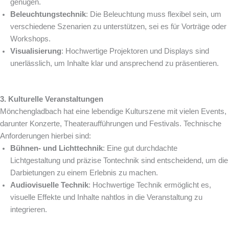
genügen.
Beleuchtungstechnik
: Die Beleuchtung muss flexibel sein, um
verschiedene Szenarien zu unterstützen, sei es für Vorträge oder
Workshops.
Visualisierung
: Hochwertige Projektoren und Displays sind
unerlässlich, um Inhalte klar und ansprechend zu präsentieren.
3. Kulturelle Veranstaltungen
Mönchengladbach hat eine lebendige Kulturszene mit vielen Events,
darunter Konzerte, Theateraufführungen und Festivals. Technische
Anforderungen hierbei sind:
Bühnen- und Lichttechnik
: Eine gut durchdachte
Lichtgestaltung und präzise Tontechnik sind entscheidend, um die
Darbietungen zu einem Erlebnis zu machen.
Audiovisuelle Technik
: Hochwertige Technik ermöglicht es,
visuelle Effekte und Inhalte nahtlos in die Veranstaltung zu
integrieren.