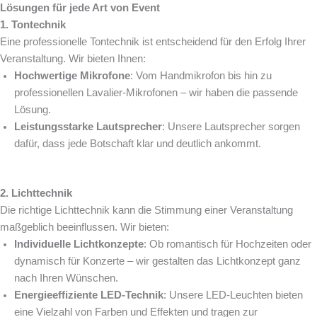
Lösungen für jede Art von Event
1. Tontechnik
Eine professionelle Tontechnik ist entscheidend für den Erfolg Ihrer
Veranstaltung. Wir bieten Ihnen:
Hochwertige Mikrofone
: Vom Handmikrofon bis hin zu
professionellen Lavalier-Mikrofonen – wir haben die passende
Lösung.
Leistungsstarke Lautsprecher
: Unsere Lautsprecher sorgen
dafür, dass jede Botschaft klar und deutlich ankommt.
2. Lichttechnik
Die richtige Lichttechnik kann die Stimmung einer Veranstaltung
maßgeblich beeinflussen. Wir bieten:
Individuelle Lichtkonzepte
: Ob romantisch für Hochzeiten oder
dynamisch für Konzerte – wir gestalten das Lichtkonzept ganz
nach Ihren Wünschen.
Energieeffiziente LED-Technik
: Unsere LED-Leuchten bieten
eine Vielzahl von Farben und Effekten und tragen zur