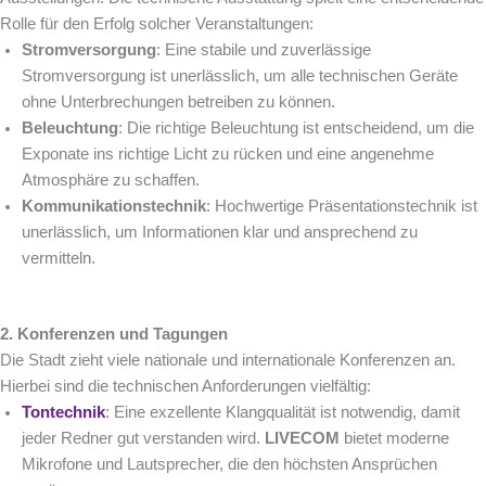
Rolle für den Erfolg solcher Veranstaltungen:
Stromversorgung
: Eine stabile und zuverlässige
Stromversorgung ist unerlässlich, um alle technischen Geräte
ohne Unterbrechungen betreiben zu können.
Beleuchtung
: Die richtige Beleuchtung ist entscheidend, um die
Exponate ins richtige Licht zu rücken und eine angenehme
Atmosphäre zu schaffen.
Kommunikationstechnik
: Hochwertige Präsentationstechnik ist
unerlässlich, um Informationen klar und ansprechend zu
vermitteln.
2. Konferenzen und Tagungen
Die Stadt zieht viele nationale und internationale Konferenzen an.
Hierbei sind die technischen Anforderungen vielfältig:
Tontechnik
: Eine exzellente Klangqualität ist notwendig, damit
jeder Redner gut verstanden wird.
LIVECOM
bietet moderne
Mikrofone und Lautsprecher, die den höchsten Ansprüchen