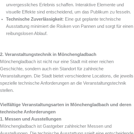
unvergessliches Erlebnis schaffen. Interaktive Elemente und
visuelle Effekte sind entscheidend, um das Publikum zu fesseln.
Technische Zuverlässigkeit
: Eine gut geplante technische
Ausstattung minimiert die Risiken von Pannen und sorgt für einen
reibungslosen Ablauf.
2. Veranstaltungstechnik in Mönchengladbach
Mönchengladbach ist nicht nur eine Stadt mit einer reichen
Geschichte, sondern auch ein Standort für zahlreiche
Veranstaltungen. Die Stadt bietet verschiedene Locations, die jeweils
spezielle technische Anforderungen an die Veranstaltungstechnik
stellen.
Vielfältige Veranstaltungsarten in Mönchengladbach und deren
technische Anforderungen
1. Messen und Ausstellungen
Mönchengladbach ist Gastgeber zahlreicher Messen und
Ausstellungen. Die technische Ausstattung spielt eine entscheidende