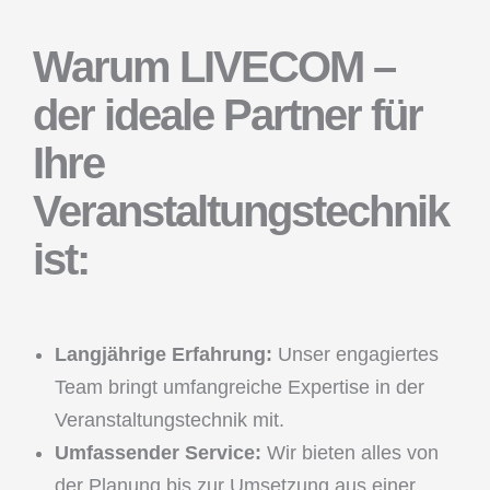
Warum LIVECOM –
der ideale Partner für
Ihre
Veranstaltungstechnik
ist:
Langjährige Erfahrung:
Unser engagiertes
Team bringt umfangreiche Expertise in der
Veranstaltungstechnik mit.
Umfassender Service:
Wir bieten alles von
der Planung bis zur Umsetzung aus einer