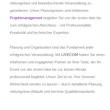
reibungslose und beeindruckende Veranstaltung zu
garantieren. Unser Planungsteam und erfahrenes
Projektmanagement
begleiten Sie von der ersten Idee bis
zum erfolgreichen Abschluss – mit Professionalität,
Kreativität und technischer Expertise.
Planung und Organisation sind das Fundament jeder
erfolgreichen Veranstaltung. Mit
LIVECOM
haben Sie einen
erfahrenen und engagierten Partner an Ihrer Seite, der Ihr
Event von der ersten Idee bis zur letzten Minute
professionell begleitet. Unser Ziel ist es, Ihre Visionen
Wirklichkeit werden zu lassen – durch detaillierte Planung,
reibungslose Abläufe und höchste Qualitätsstandards.