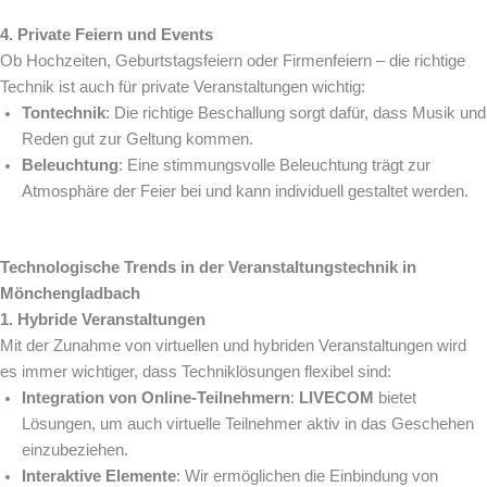
4. Private Feiern und Events
Ob Hochzeiten, Geburtstagsfeiern oder Firmenfeiern – die richtige
Technik ist auch für private Veranstaltungen wichtig:
Tontechnik
: Die richtige Beschallung sorgt dafür, dass Musik und
Reden gut zur Geltung kommen.
Beleuchtung
: Eine stimmungsvolle Beleuchtung trägt zur
Atmosphäre der Feier bei und kann individuell gestaltet werden.
Technologische Trends in der Veranstaltungstechnik in
Mönchengladbach
1. Hybride Veranstaltungen
Mit der Zunahme von virtuellen und hybriden Veranstaltungen wird
es immer wichtiger, dass Techniklösungen flexibel sind:
Integration von Online-Teilnehmern
:
LIVECOM
bietet
Lösungen, um auch virtuelle Teilnehmer aktiv in das Geschehen
einzubeziehen.
Interaktive Elemente
: Wir ermöglichen die Einbindung von