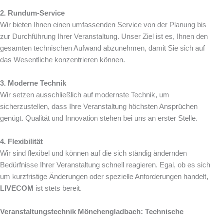
2. Rundum-Service
Wir bieten Ihnen einen umfassenden Service von der Planung bis
zur Durchführung Ihrer Veranstaltung. Unser Ziel ist es, Ihnen den
gesamten technischen Aufwand abzunehmen, damit Sie sich auf
das Wesentliche konzentrieren können.
3. Moderne Technik
Wir setzen ausschließlich auf modernste Technik, um
sicherzustellen, dass Ihre Veranstaltung höchsten Ansprüchen
genügt. Qualität und Innovation stehen bei uns an erster Stelle.
4. Flexibilität
Wir sind flexibel und können auf die sich ständig ändernden
Bedürfnisse Ihrer Veranstaltung schnell reagieren. Egal, ob es sich
um kurzfristige Änderungen oder spezielle Anforderungen handelt,
LIVECOM
ist stets bereit.
Veranstaltungstechnik Mönchengladbach: Technische