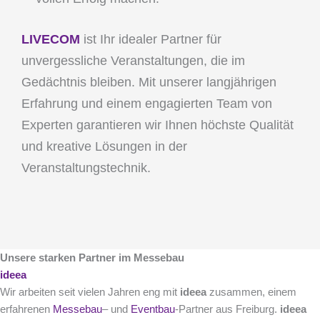
LIVECOM
ist Ihr idealer Partner für
unvergessliche Veranstaltungen, die im
Gedächtnis bleiben. Mit unserer langjährigen
Erfahrung und einem engagierten Team von
Experten garantieren wir Ihnen höchste Qualität
und kreative Lösungen in der
Veranstaltungstechnik.
Unsere starken Partner im Messebau
ideea
Wir arbeiten seit vielen Jahren eng mit
ideea
zusammen, einem
erfahrenen
Messebau
– und
Eventbau
-Partner aus Freiburg.
ideea