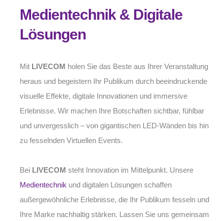
Medientechnik & Digitale
Lösungen
Mit
LIVECOM
holen Sie das Beste aus Ihrer Veranstaltung
heraus und begeistern Ihr Publikum durch beeindruckende
visuelle Effekte, digitale Innovationen und immersive
Erlebnisse. Wir machen Ihre Botschaften sichtbar, fühlbar
und unvergesslich – von gigantischen LED-Wänden bis hin
zu fesselnden Virtuellen Events.
Bei
LIVECOM
steht Innovation im Mittelpunkt. Unsere
Medientechnik
und digitalen Lösungen schaffen
außergewöhnliche Erlebnisse, die Ihr Publikum fesseln und
Ihre Marke nachhaltig stärken. Lassen Sie uns gemeinsam