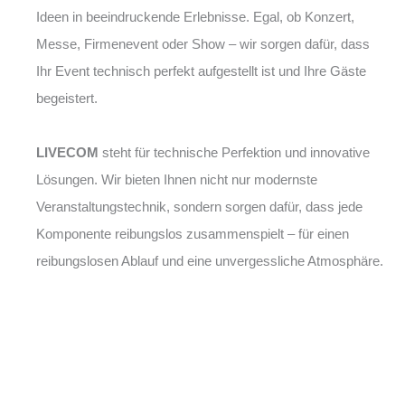
Ideen in beeindruckende Erlebnisse. Egal, ob Konzert,
Messe, Firmenevent oder Show – wir sorgen dafür, dass
Ihr Event technisch perfekt aufgestellt ist und Ihre Gäste
begeistert.
LIVECOM
steht für technische Perfektion und innovative
Lösungen. Wir bieten Ihnen nicht nur modernste
Veranstaltungstechnik, sondern sorgen dafür, dass jede
Komponente reibungslos zusammenspielt – für einen
reibungslosen Ablauf und eine unvergessliche Atmosphäre.