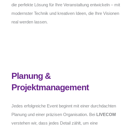
die perfekte Lösung für Ihre Veranstaltung entwickeln – mit
modernster Technik und kreativen Ideen, die Ihre Visionen
real werden lassen.
Planung &
Projektmanagement
Jedes erfolgreiche Event beginnt mit einer durchdachten
Planung und einer präzisen Organisation. Bei
LIVECOM
verstehen wir, dass jedes Detail zählt, um eine