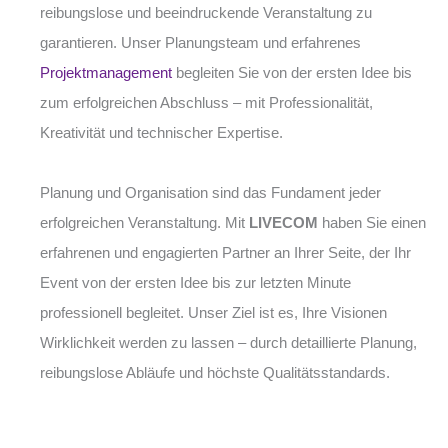
reibungslose und beeindruckende Veranstaltung zu
garantieren. Unser Planungsteam und erfahrenes
Projektmanagement
begleiten Sie von der ersten Idee bis
zum erfolgreichen Abschluss – mit Professionalität,
Kreativität und technischer Expertise.
Planung und Organisation sind das Fundament jeder
erfolgreichen Veranstaltung. Mit
LIVECOM
haben Sie einen
erfahrenen und engagierten Partner an Ihrer Seite, der Ihr
Event von der ersten Idee bis zur letzten Minute
professionell begleitet. Unser Ziel ist es, Ihre Visionen
Wirklichkeit werden zu lassen – durch detaillierte Planung,
reibungslose Abläufe und höchste Qualitätsstandards.