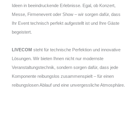
Ideen in beeindruckende Erlebnisse. Egal, ob Konzert,
Messe, Firmenevent oder Show – wir sorgen dafür, dass
Ihr Event technisch perfekt aufgestellt ist und Ihre Gäste
begeistert.
LIVECOM
steht für technische Perfektion und innovative
Lösungen. Wir bieten Ihnen nicht nur modernste
Veranstaltungstechnik, sondern sorgen dafür, dass jede
Komponente reibungslos zusammenspielt – für einen
reibungslosen Ablauf und eine unvergessliche Atmosphäre.