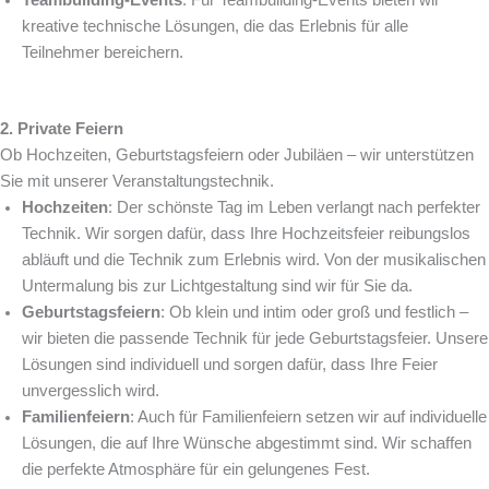
kreative technische Lösungen, die das Erlebnis für alle
Teilnehmer bereichern.
2. Private Feiern
Ob Hochzeiten, Geburtstagsfeiern oder Jubiläen – wir unterstützen
Sie mit unserer Veranstaltungstechnik.
Hochzeiten
: Der schönste Tag im Leben verlangt nach perfekter
Technik. Wir sorgen dafür, dass Ihre Hochzeitsfeier reibungslos
abläuft und die Technik zum Erlebnis wird. Von der musikalischen
Untermalung bis zur Lichtgestaltung sind wir für Sie da.
Geburtstagsfeiern
: Ob klein und intim oder groß und festlich –
wir bieten die passende Technik für jede Geburtstagsfeier. Unsere
Lösungen sind individuell und sorgen dafür, dass Ihre Feier
unvergesslich wird.
Familienfeiern
: Auch für Familienfeiern setzen wir auf individuelle
Lösungen, die auf Ihre Wünsche abgestimmt sind. Wir schaffen
die perfekte Atmosphäre für ein gelungenes Fest.