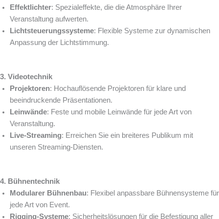
Effektlichter
: Spezialeffekte, die die Atmosphäre Ihrer
Veranstaltung aufwerten.
Lichtsteuerungssysteme
: Flexible Systeme zur dynamischen
Anpassung der Lichtstimmung.
3. Videotechnik
Projektoren
: Hochauflösende Projektoren für klare und
beeindruckende Präsentationen.
Leinwände
: Feste und mobile Leinwände für jede Art von
Veranstaltung.
Live-Streaming
: Erreichen Sie ein breiteres Publikum mit
unseren Streaming-Diensten.
4. Bühnentechnik
Modularer Bühnenbau
: Flexibel anpassbare Bühnensysteme für
jede Art von Event.
Rigging-Systeme
: Sicherheitslösungen für die Befestigung aller