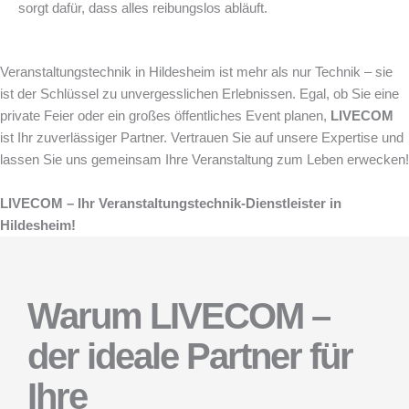
sorgt dafür, dass alles reibungslos abläuft.
Veranstaltungstechnik in Hildesheim ist mehr als nur Technik – sie
ist der Schlüssel zu unvergesslichen Erlebnissen. Egal, ob Sie eine
private Feier oder ein großes öffentliches Event planen,
LIVECOM
ist Ihr zuverlässiger Partner. Vertrauen Sie auf unsere Expertise und
lassen Sie uns gemeinsam Ihre Veranstaltung zum Leben erwecken!
LIVECOM – Ihr Veranstaltungstechnik-Dienstleister in
Hildesheim!
Warum LIVECOM –
der ideale Partner für
Ihre