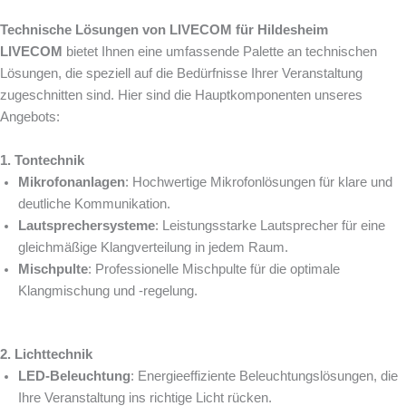
Technische Lösungen von LIVECOM für Hildesheim
LIVECOM
bietet Ihnen eine umfassende Palette an technischen
Lösungen, die speziell auf die Bedürfnisse Ihrer Veranstaltung
zugeschnitten sind. Hier sind die Hauptkomponenten unseres
Angebots:
1. Tontechnik
Mikrofonanlagen
: Hochwertige Mikrofonlösungen für klare und
deutliche Kommunikation.
Lautsprechersysteme
: Leistungsstarke Lautsprecher für eine
gleichmäßige Klangverteilung in jedem Raum.
Mischpulte
: Professionelle Mischpulte für die optimale
Klangmischung und -regelung.
2. Lichttechnik
LED-Beleuchtung
: Energieeffiziente Beleuchtungslösungen, die
Ihre Veranstaltung ins richtige Licht rücken.