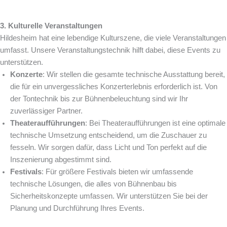
3. Kulturelle Veranstaltungen
Hildesheim hat eine lebendige Kulturszene, die viele Veranstaltungen
umfasst. Unsere Veranstaltungstechnik hilft dabei, diese Events zu
unterstützen.
Konzerte
: Wir stellen die gesamte technische Ausstattung bereit,
die für ein unvergessliches Konzerterlebnis erforderlich ist. Von
der Tontechnik bis zur Bühnenbeleuchtung sind wir Ihr
zuverlässiger Partner.
Theateraufführungen
: Bei Theateraufführungen ist eine optimale
technische Umsetzung entscheidend, um die Zuschauer zu
fesseln. Wir sorgen dafür, dass Licht und Ton perfekt auf die
Inszenierung abgestimmt sind.
Festivals
: Für größere Festivals bieten wir umfassende
technische Lösungen, die alles von Bühnenbau bis
Sicherheitskonzepte umfassen. Wir unterstützen Sie bei der
Planung und Durchführung Ihres Events.