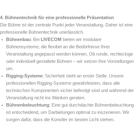
4. Bühnentechnik für eine professionelle Präsentation
Die Bühne ist der zentrale Punkt jeder Veranstaltung. Daher ist eine
professionelle Bühnentechnik unerlässlich.
Bühnenbau
: Bei
LIVECOM
bieten wir modulare
Bühnensysteme, die flexibel an die Bedürfnisse Ihrer
Veranstaltung angepasst werden können. Ob runde, rechteckige
oder individuell gestaltete Bühnen – wir setzen Ihre Vorstellungen
um.
Rigging-Systeme
: Sicherheit steht an erster Stelle. Unsere
professionellen Rigging-Systeme gewährleisten, dass alle
technischen Komponenten sicher befestigt sind und während der
Veranstaltung nicht ins Wanken geraten.
Bühnenbeleuchtung
: Eine gut durchdachte Bühnenbeleuchtung
ist entscheidend, um Darbietungen optimal zu inszenieren. Wir
sorgen dafür, dass die Künstler im besten Licht stehen.