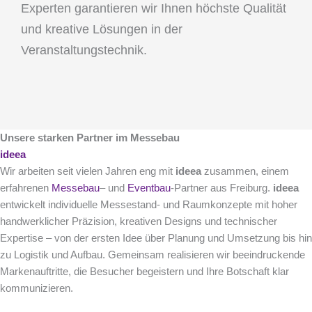
Experten garantieren wir Ihnen höchste Qualität
und kreative Lösungen in der
Veranstaltungstechnik.
Unsere starken Partner im Messebau
ideea
Wir arbeiten seit vielen Jahren eng mit
ideea
zusammen, einem
erfahrenen
Messebau
– und
Eventbau
-Partner aus Freiburg.
ideea
entwickelt individuelle Messestand- und Raumkonzepte mit hoher
handwerklicher Präzision, kreativen Designs und technischer
Expertise – von der ersten Idee über Planung und Umsetzung bis hin
zu Logistik und Aufbau. Gemeinsam realisieren wir beeindruckende
Markenauftritte, die Besucher begeistern und Ihre Botschaft klar
kommunizieren.