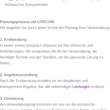
technischen Komponenten.
Planungsprozess mit LIVECOM
Wir begleiten Sie durch jeden Schritt der Planung Ihrer Veranstaltung:
1. Erstberatung
In einem ersten Gespräch erfassen wir Ihre Wünsche und
Anforderungen. Wir analysieren die Art der Veranstaltung, die
benötigte Technik und den Standort, um die passende Lösung zu
finden.
2. Angebotserstellung
Nach der Erstberatung erstellen wir ein detailliertes und
transparentes Angebot, das alle notwendigen
Leistungen
umfasst.
3. Umsetzung
Am Veranstaltungstag kümmern wir uns um die technische