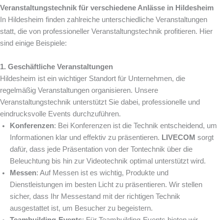
Veranstaltungstechnik für verschiedene Anlässe in Hildesheim
In Hildesheim finden zahlreiche unterschiedliche Veranstaltungen
statt, die von professioneller Veranstaltungstechnik profitieren. Hier
sind einige Beispiele:
1. Geschäftliche Veranstaltungen
Hildesheim ist ein wichtiger Standort für Unternehmen, die
regelmäßig Veranstaltungen organisieren. Unsere
Veranstaltungstechnik unterstützt Sie dabei, professionelle und
eindrucksvolle Events durchzuführen.
Konferenzen
: Bei Konferenzen ist die Technik entscheidend, um
Informationen klar und effektiv zu präsentieren.
LIVECOM
sorgt
dafür, dass jede Präsentation von der Tontechnik über die
Beleuchtung bis hin zur Videotechnik optimal unterstützt wird.
Messen
: Auf Messen ist es wichtig, Produkte und
Dienstleistungen im besten Licht zu präsentieren. Wir stellen
sicher, dass Ihr Messestand mit der richtigen Technik
ausgestattet ist, um Besucher zu begeistern.
Teambuilding-Events
: Für Teambuilding-Events bieten wir