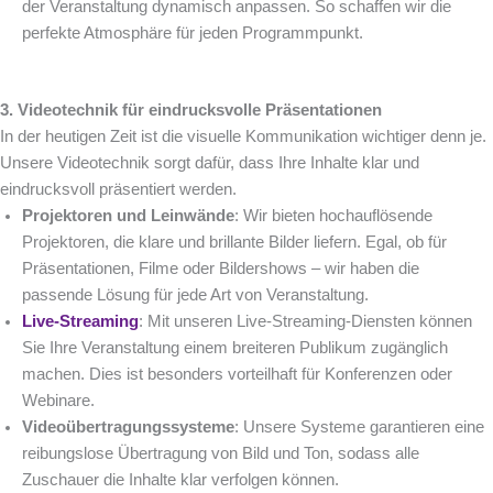
der Veranstaltung dynamisch anpassen. So schaffen wir die
perfekte Atmosphäre für jeden Programmpunkt.
3. Videotechnik für eindrucksvolle Präsentationen
In der heutigen Zeit ist die visuelle Kommunikation wichtiger denn je.
Unsere Videotechnik sorgt dafür, dass Ihre Inhalte klar und
eindrucksvoll präsentiert werden.
Projektoren und Leinwände
: Wir bieten hochauflösende
Projektoren, die klare und brillante Bilder liefern. Egal, ob für
Präsentationen, Filme oder Bildershows – wir haben die
passende Lösung für jede Art von Veranstaltung.
Live-Streaming
: Mit unseren Live-Streaming-Diensten können
Sie Ihre Veranstaltung einem breiteren Publikum zugänglich
machen. Dies ist besonders vorteilhaft für Konferenzen oder
Webinare.
Videoübertragungssysteme
: Unsere Systeme garantieren eine
reibungslose Übertragung von Bild und Ton, sodass alle
Zuschauer die Inhalte klar verfolgen können.