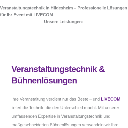
Veranstaltungstechnik in Hildesheim – Professionelle Lösungen
für Ihr Event mit LIVECOM
Unsere Leistungen:
Veranstaltungstechnik &
Bühnenlösungen
Ihre Veranstaltung verdient nur das Beste – und
LIVECOM
liefert die Technik, die den Unterschied macht. Mit unserer
umfassenden Expertise in Veranstaltungstechnik und
maßgeschneiderten Bühnenlösungen verwandeln wir Ihre