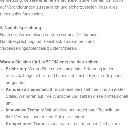
Umsetzung. Unsere erfahrenen Techniker stehen bereit, um sofort
auf Veränderungen zu reagieren und sicherzustellen, dass alles
reibungslos funktioniert.
4. Nachbesprechung
Nach der Veranstaltung nehmen wir uns Zeit für eine
Nachbesprechung, um Feedback zu sammeln und
Verbesserungspotentiale zu identifizieren.
Warum Sie sich für LIVECOM entscheiden sollten
Erfahrung
: Wir verfügen über langjährige Erfahrung in der
Veranstaltungstechnik und haben zahlreiche Events erfolgreich
umgesetzt.
Kundenzufriedenheit
: Ihre Zufriedenheit steht bei uns an erster
Stelle. Wir hören auf Ihre Wünsche und setzen diese professionell
um.
Innovative Technik
: Wir arbeiten mit modernster Technik, um
Ihre Veranstaltungen zum Erfolg zu führen.
Kompetentes Team
: Unser Team aus erfahrenen Technikern