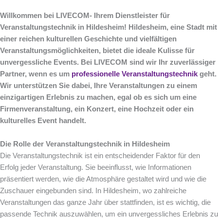
Willkommen bei LIVECOM- Ihrem Dienstleister für
Veranstaltungstechnik in Hildesheim! Hildesheim, eine Stadt mit
einer reichen kulturellen Geschichte und vielfältigen
Veranstaltungsmöglichkeiten, bietet die ideale Kulisse für
unvergessliche Events. Bei LIVECOM sind wir Ihr zuverlässiger
Partner, wenn es um
professionelle Veranstaltungstechnik
geht.
Wir unterstützen Sie dabei, Ihre Veranstaltungen zu einem
einzigartigen Erlebnis zu machen, egal ob es sich um eine
Firmenveranstaltung, ein Konzert, eine Hochzeit oder ein
kulturelles Event handelt.
Die Rolle der Veranstaltungstechnik in Hildesheim
Die Veranstaltungstechnik ist ein entscheidender Faktor für den
Erfolg jeder Veranstaltung. Sie beeinflusst, wie Informationen
präsentiert werden, wie die Atmosphäre gestaltet wird und wie die
Zuschauer eingebunden sind. In Hildesheim, wo zahlreiche
Veranstaltungen das ganze Jahr über stattfinden, ist es wichtig, die
passende Technik auszuwählen, um ein unvergessliches Erlebnis zu