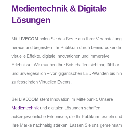
Medientechnik & Digitale
Lösungen
Mit
LIVECOM
holen Sie das Beste aus Ihrer Veranstaltung
heraus und begeistern Ihr Publikum durch beeindruckende
visuelle Effekte, digitale Innovationen und immersive
Erlebnisse. Wir machen Ihre Botschaften sichtbar, fühlbar
und unvergesslich – von gigantischen LED-Wänden bis hin
zu fesselnden Virtuellen Events.
Bei
LIVECOM
steht Innovation im Mittelpunkt. Unsere
Medientechnik
und digitalen Lösungen schaffen
außergewöhnliche Erlebnisse, die Ihr Publikum fesseln und
Ihre Marke nachhaltig stärken. Lassen Sie uns gemeinsam