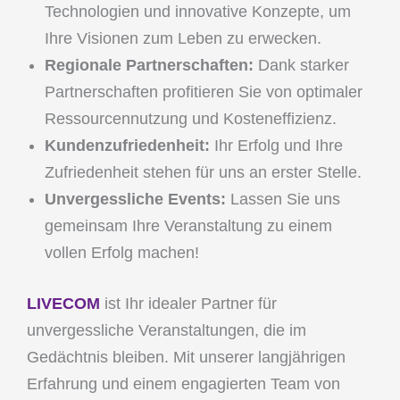
Technologien und innovative Konzepte, um
Ihre Visionen zum Leben zu erwecken.
Regionale Partnerschaften:
Dank starker
Partnerschaften profitieren Sie von optimaler
Ressourcennutzung und Kosteneffizienz.
Kundenzufriedenheit:
Ihr Erfolg und Ihre
Zufriedenheit stehen für uns an erster Stelle.
Unvergessliche Events:
Lassen Sie uns
gemeinsam Ihre Veranstaltung zu einem
vollen Erfolg machen!
LIVECOM
ist Ihr idealer Partner für
unvergessliche Veranstaltungen, die im
Gedächtnis bleiben. Mit unserer langjährigen
Erfahrung und einem engagierten Team von