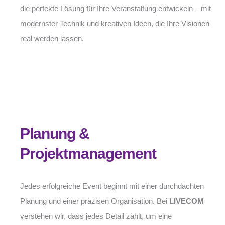
die perfekte Lösung für Ihre Veranstaltung entwickeln – mit
modernster Technik und kreativen Ideen, die Ihre Visionen
real werden lassen.
Planung &
Projektmanagement
Jedes erfolgreiche Event beginnt mit einer durchdachten
Planung und einer präzisen Organisation. Bei
LIVECOM
verstehen wir, dass jedes Detail zählt, um eine