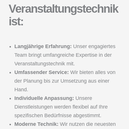
Veranstaltungstechnik
ist:
Langjährige Erfahrung:
Unser engagiertes
Team bringt umfangreiche Expertise in der
Veranstaltungstechnik mit.
Umfassender Service:
Wir bieten alles von
der Planung bis zur Umsetzung aus einer
Hand.
Individuelle Anpassung:
Unsere
Dienstleistungen werden flexibel auf Ihre
spezifischen Bedürfnisse abgestimmt.
Moderne Technik:
Wir nutzen die neuesten