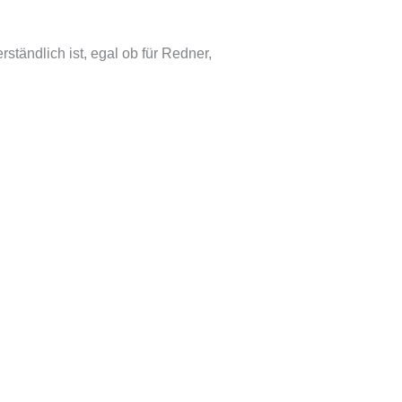
ständlich ist, egal ob für Redner,