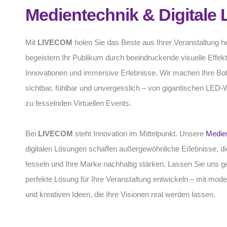
Medientechnik & Digitale
Mit
LIVECOM
holen Sie das Beste aus Ihrer Veranstaltung 
begeistern Ihr Publikum durch beeindruckende visuelle Effekte
Innovationen und immersive Erlebnisse. Wir machen Ihre Bo
sichtbar, fühlbar und unvergesslich – von gigantischen LED-
zu fesselnden Virtuellen Events.
Bei
LIVECOM
steht Innovation im Mittelpunkt. Unsere
Medie
digitalen Lösungen schaffen außergewöhnliche Erlebnisse, di
fesseln und Ihre Marke nachhaltig stärken. Lassen Sie uns 
perfekte Lösung für Ihre Veranstaltung entwickeln – mit mode
und kreativen Ideen, die Ihre Visionen real werden lassen.