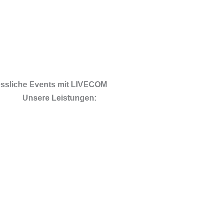
gessliche Events mit LIVECOM
Unsere Leistungen: