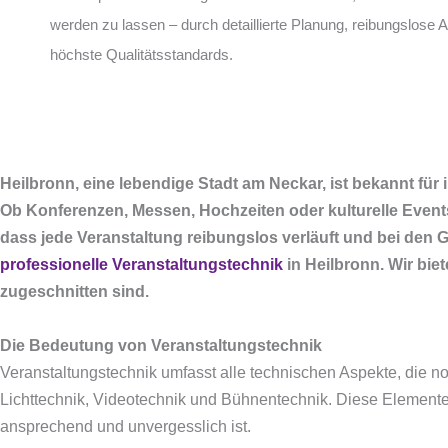
werden zu lassen – durch detaillierte Planung, reibungslose 
höchste Qualitätsstandards.
Heilbronn, eine lebendige Stadt am Neckar, ist bekannt für
Ob Konferenzen, Messen, Hochzeiten oder kulturelle Events 
dass jede Veranstaltung reibungslos verläuft und bei den G
professionelle Veranstaltungstechnik
in Heilbronn. Wir bie
zugeschnitten sind.
Die Bedeutung von Veranstaltungstechnik
Veranstaltungstechnik umfasst alle technischen Aspekte, die n
Lichttechnik, Videotechnik und Bühnentechnik. Diese Elemente t
ansprechend und unvergesslich ist.