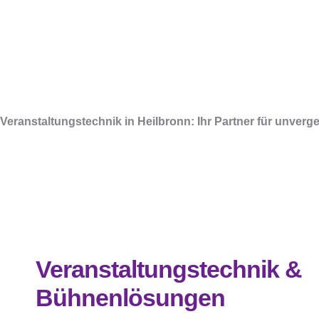
Veranstaltungstechnik in Heilbronn: Ihr Partner für unver
Veranstaltungstechnik &
Bühnenlösungen